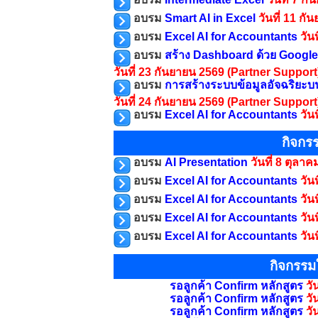
อบรม
Smart AI in Excel
วันที่ 11 ก
อบรม
Excel AI for Accountants
วัน
อบรม
สร้าง Dashboard ด้วย Googl
วันที่ 23 กันยายน 2569
(Partner Support
อบรม
การสร้างระบบข้อมูลอัจฉริยะบ
วันที่ 24 กันยายน 2569
(Partner Support
อบรม
Excel AI for Accountants
วัน
กิจกร
อบรม
AI Presentation
วันที่ 8 ตุลา
อบรม
Excel AI for Accountants
วัน
อบรม
Excel AI for Accountants
วัน
อบรม
Excel AI for Accountants
วัน
อบรม
Excel AI for Accountants
วัน
กิจกรรม
รอลูกค้า Confirm หลักสูตร
วั
รอลูกค้า Confirm หลักสูตร
วั
รอลูกค้า Confirm หลักสูตร
วั