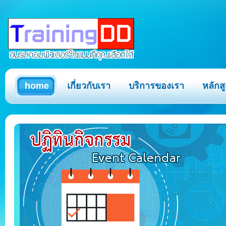
home
เกี่ยวกับเรา
บริการของเรา
หลักส