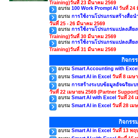
Training)
วันที่ 23 มีนาคม 2569
อบรม
100 Work Prompt AI
วันที่ 2
อบรม
การใช้งานโปรแกรมสร้างสื่อนำเ
วันที่ 25 - 26 มีนาคม 2569
อบรม
การใช้งานโปรแกรมแปลงเสียงเป็
Training)
วันที่ 30 มีนาคม 2569
อบรม
การใช้งานโปรแกรมแปลงเสียงเป็
Training)
วันที่ 31 มีนาคม 2569
กิจกร
อบรม
Smart Accounting with Exce
อบรม
Smart AI in Excel
วันที่ 8 เม
อบรม
การสร้างระบบข้อมูลอัจฉริยะบ
วันที่ 22 เมษายน 2569
(Partner Support
อบรม
Smart AI with Excel
วันที่ 24
อบรม
Smart AI in Excel
วันที่ 28 เ
กิจกรร
อบรม
Smart AI in Excel
วันที่ 13 