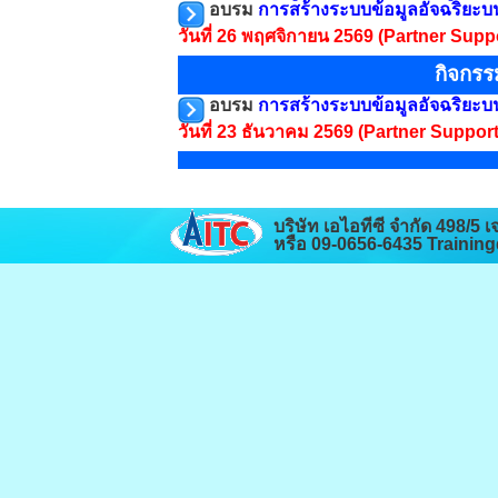
อบรม
การสร้างระบบข้อมูลอัจฉริยะบ
วันที่ 26 พฤศจิกายน 2569
(Partner Supp
กิจกรร
อบรม
การสร้างระบบข้อมูลอัจฉริยะบ
วันที่ 23 ธันวาคม 2569
(Partner Support
บริษัท เอไอทีซี จำกัด 498/
หรือ 09-0656-6435 Traini